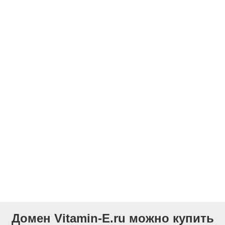
Домен Vitamin-E.ru можно купить